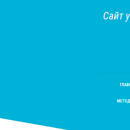
Сайт 
ГЛАВ
МЕТОД