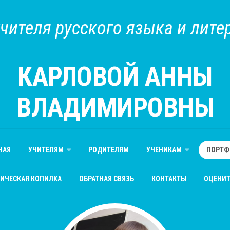
учителя русского языка и лите
КАРЛОВОЙ АННЫ
ВЛАДИМИРОВНЫ
НАЯ
УЧИТЕЛЯМ
РОДИТЕЛЯМ
УЧЕНИКАМ
ПОРТФ
ИЧЕСКАЯ КОПИЛКА
ОБРАТНАЯ СВЯЗЬ
КОНТАКТЫ
ОЦЕНИТ