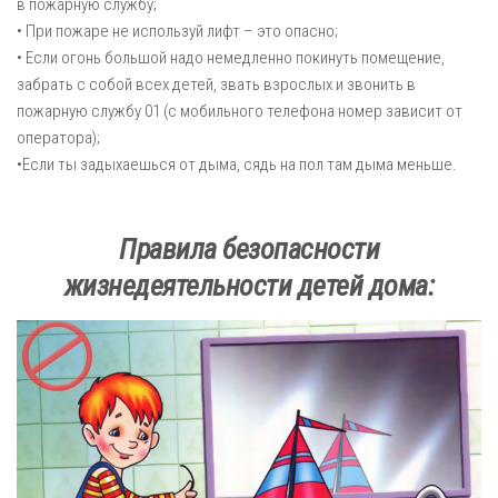
в пожарную службу;
• При пожаре не используй лифт – это опасно;
• Если огонь большой надо немедленно покинуть помещение,
забрать с собой всех детей, звать взрослых и звонить в
пожарную службу 01 (с мобильного телефона номер зависит от
оператора);
•Если ты задыхаешься от дыма, сядь на пол там дыма меньше.
Правила безопасности
жизнедеятельности детей дома: