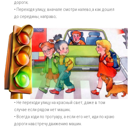
дороги;
• Переходя улицу, вначале смотри налево,а как дошел
до середины, направо;
• Не переходи улицу на красный свет, даже в том
случае если рядом нет машин;
• Всегда ходи по тротуару, а если его нет, иди по краю
дороги навстречу движению машин.