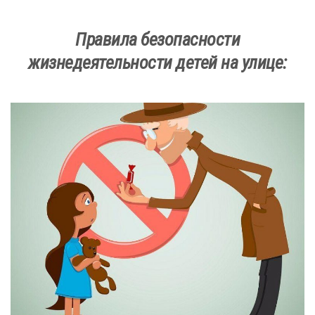
Правила безопасности
жизнедеятельности детей на улице: