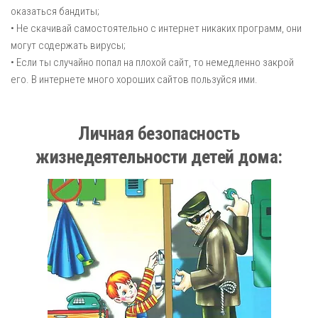
оказаться бандиты;
• Не скачивай самостоятельно с интернет никаких программ, они
могут содержать вирусы;
• Если ты случайно попал на плохой сайт, то немедленно закрой
его. В интернете много хороших сайтов пользуйся ими.
Личная безопасность
жизнедеятельности детей дома: