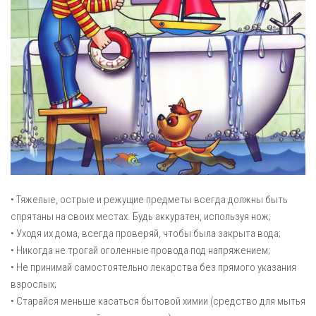
• Тяжелые, острые и режущие предметы всегда должны быть
спрятаны на своих местах. Будь аккуратен, используя нож;
• Уходя их дома, всегда проверяй, чтобы была закрыта вода;
• Никогда не трогай оголенные провода под напряжением;
• Не принимай самостоятельно лекарства без прямого указания
взрослых;
• Старайся меньше касаться бытовой химии (средство для мытья