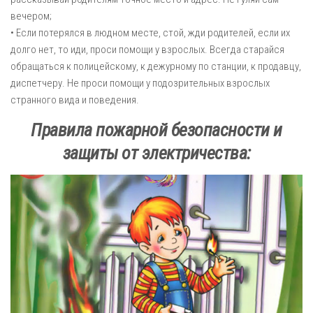
вечером;
• Если потерялся в людном месте, стой, жди родителей, если их
долго нет, то иди, проси помощи у взрослых. Всегда старайся
обращаться к полицейскому, к дежурному по станции, к продавцу,
диспетчеру. Не проси помощи у подозрительных взрослых
странного вида и поведения.
Правила пожарной безопасности и
защиты от электричества: