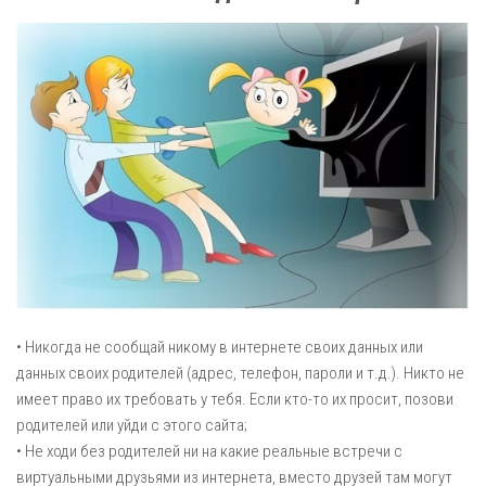
• Никогда не сообщай никому в интернете своих данных или
данных своих родителей (адрес, телефон, пароли и т.д.). Никто не
имеет право их требовать у тебя. Если кто-то их просит, позови
родителей или уйди с этого сайта;
• Не ходи без родителей ни на какие реальные встречи с
виртуальными друзьями из интернета, вместо друзей там могут